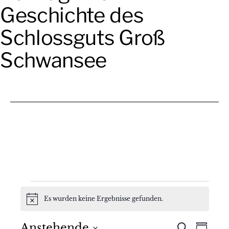
Geschichte des
Schlossguts Groß
Schwansee
Veranstaltungen
Es wurden keine Ergebnisse gefunden.
Hinweis
Anstehende
Suche