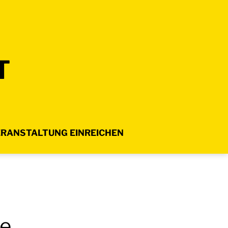
T
RANSTALTUNG EINREICHEN
pe