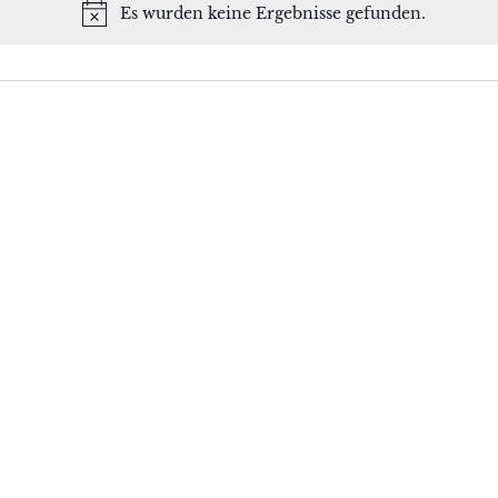
Es wurden keine Ergebnisse gefunden.
Hinweis